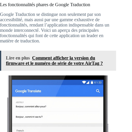
Les fonctionnalités phares de Google Traduction
Google Traduction se distingue non seulement par son
accessibilité, mais aussi par une gamme exhaustive de
fonctionnalités, rendant l’application indispensable dans un
monde interconnecté. Voici un aperçu des principales
fonctionnalités qui font de cette application un leader en
matière de traduction.
Lire en plus
Comment afficher la version du
firmware et le numéro de série de votre AirTag ?