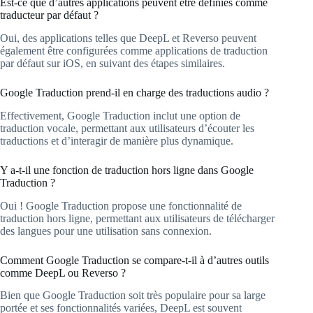
Est-ce que d’autres applications peuvent être définies comme
traducteur par défaut ?
Oui, des applications telles que DeepL et Reverso peuvent
également être configurées comme applications de traduction
par défaut sur iOS, en suivant des étapes similaires.
Google Traduction prend-il en charge des traductions audio ?
Effectivement, Google Traduction inclut une option de
traduction vocale, permettant aux utilisateurs d’écouter les
traductions et d’interagir de manière plus dynamique.
Y a-t-il une fonction de traduction hors ligne dans Google
Traduction ?
Oui ! Google Traduction propose une fonctionnalité de
traduction hors ligne, permettant aux utilisateurs de télécharger
des langues pour une utilisation sans connexion.
Comment Google Traduction se compare-t-il à d’autres outils
comme DeepL ou Reverso ?
Bien que Google Traduction soit très populaire pour sa large
portée et ses fonctionnalités variées, DeepL est souvent