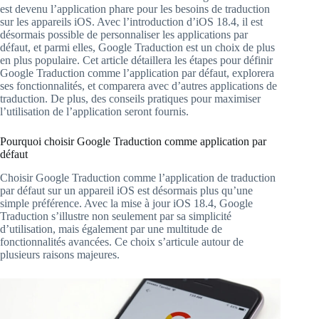
est devenu l’application phare pour les besoins de traduction
sur les appareils iOS. Avec l’introduction d’iOS 18.4, il est
désormais possible de personnaliser les applications par
défaut, et parmi elles, Google Traduction est un choix de plus
en plus populaire. Cet article détaillera les étapes pour définir
Google Traduction comme l’application par défaut, explorera
ses fonctionnalités, et comparera avec d’autres applications de
traduction. De plus, des conseils pratiques pour maximiser
l’utilisation de l’application seront fournis.
Pourquoi choisir Google Traduction comme application par
défaut
Choisir Google Traduction comme l’application de traduction
par défaut sur un appareil iOS est désormais plus qu’une
simple préférence. Avec la mise à jour iOS 18.4, Google
Traduction s’illustre non seulement par sa simplicité
d’utilisation, mais également par une multitude de
fonctionnalités avancées. Ce choix s’articule autour de
plusieurs raisons majeures.