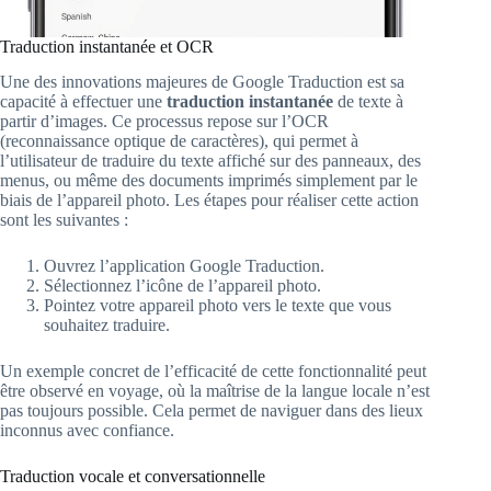
Traduction instantanée et OCR
Une des innovations majeures de Google Traduction est sa
capacité à effectuer une
traduction instantanée
de texte à
partir d’images. Ce processus repose sur l’OCR
(reconnaissance optique de caractères), qui permet à
l’utilisateur de traduire du texte affiché sur des panneaux, des
menus, ou même des documents imprimés simplement par le
biais de l’appareil photo. Les étapes pour réaliser cette action
sont les suivantes :
Ouvrez l’application Google Traduction.
Sélectionnez l’icône de l’appareil photo.
Pointez votre appareil photo vers le texte que vous
souhaitez traduire.
Un exemple concret de l’efficacité de cette fonctionnalité peut
être observé en voyage, où la maîtrise de la langue locale n’est
pas toujours possible. Cela permet de naviguer dans des lieux
inconnus avec confiance.
Traduction vocale et conversationnelle