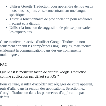
Utiliser Google Traduction pour apprendre de nouveaux
mots tous les jours en se concentrant sur une langue
spécifique.
Tester la fonctionnalité de prononciation pour améliorer
l’accent et la diction.
Utiliser la fonction de suggestion de phrase pour varier
les expressions.
Cette manière proactive d’utiliser Google Traduction non
seulement enrichit les compétences linguistiques, mais facilite
également la communication dans des environnements
multilingues.
FAQ
Quelle est la meilleure façon de définir Google Traduction
comme application par défaut sur iOS ?
Pour ce faire, il suffit d’accéder aux réglages de votre appareil,
puis d’aller dans la section des applications. Sélectionnez
Google Traduction dans les paramètres d’application par
défaut.