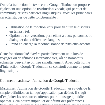
Outre la traduction de texte écrit, Google Traduction propose
également une option de
traduction vocale
, qui permet de
communiquer sans barrières linguistiques. Voici les principales
caractéristiques de cette fonctionnalité :
Utilisation de la fonction voix pour traduire le discours
en temps réel.
Option de conversation, permettant à deux personnes de
dialoguer dans différentes langues.
Prend en charge la reconnaissance de plusieurs accents.
Cette fonctionnalité s’avère particulièrement utile lors de
voyages ou de réunions internationales, où de nombreux
échanges peuvent avoir lieu simultanément. Avec cette forme
d’interaction, Google Traduction se construit comme un pont
linguistique.
Comment maximiser l’utilisation de Google Traduction
Maximiser l’utilisation de Google Traduction va au-delà de la
simple définition en tant qu’application par défaut. Il s’agit
d’exploiter les ressources offertes pour un usage quotidien
optimal. Cela pourra impliquer de définir des préférences