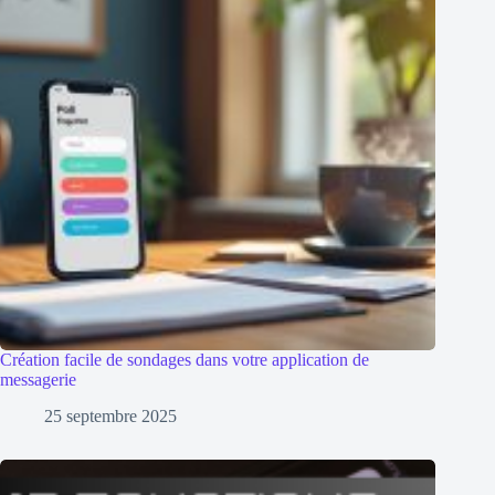
Création facile de sondages dans votre application de
messagerie
25 septembre 2025