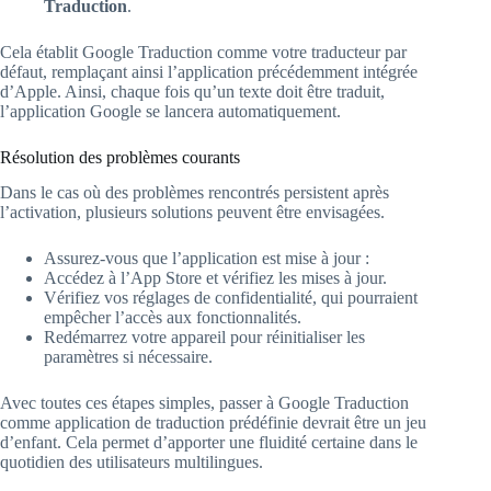
Traduction
.
Cela établit Google Traduction comme votre traducteur par
défaut, remplaçant ainsi l’application précédemment intégrée
d’Apple. Ainsi, chaque fois qu’un texte doit être traduit,
l’application Google se lancera automatiquement.
Résolution des problèmes courants
Dans le cas où des problèmes rencontrés persistent après
l’activation, plusieurs solutions peuvent être envisagées.
Assurez-vous que l’application est mise à jour :
Accédez à l’App Store et vérifiez les mises à jour.
Vérifiez vos réglages de confidentialité, qui pourraient
empêcher l’accès aux fonctionnalités.
Redémarrez votre appareil pour réinitialiser les
paramètres si nécessaire.
Avec toutes ces étapes simples, passer à Google Traduction
comme application de traduction prédéfinie devrait être un jeu
d’enfant. Cela permet d’apporter une fluidité certaine dans le
quotidien des utilisateurs multilingues.