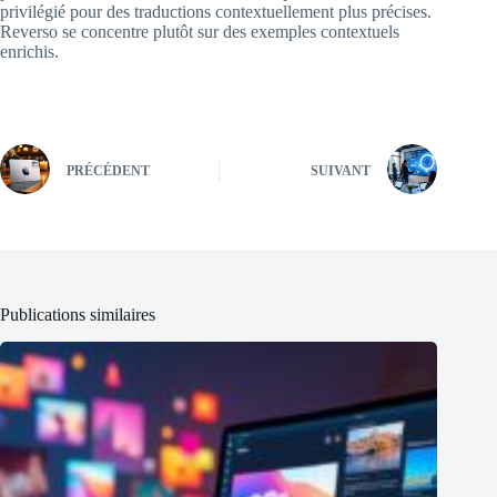
privilégié pour des traductions contextuellement plus précises.
Reverso se concentre plutôt sur des exemples contextuels
enrichis.
PRÉCÉDENT
SUIVANT
Publications similaires