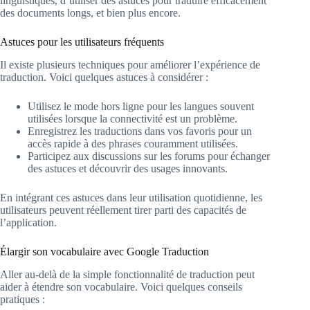
linguistiques, d’utiliser des astuces pour traduire efficacement
des documents longs, et bien plus encore.
Astuces pour les utilisateurs fréquents
Il existe plusieurs techniques pour améliorer l’expérience de
traduction. Voici quelques astuces à considérer :
Utilisez le mode hors ligne pour les langues souvent
utilisées lorsque la connectivité est un problème.
Enregistrez les traductions dans vos favoris pour un
accès rapide à des phrases couramment utilisées.
Participez aux discussions sur les forums pour échanger
des astuces et découvrir des usages innovants.
En intégrant ces astuces dans leur utilisation quotidienne, les
utilisateurs peuvent réellement tirer parti des capacités de
l’application.
Élargir son vocabulaire avec Google Traduction
Aller au-delà de la simple fonctionnalité de traduction peut
aider à étendre son vocabulaire. Voici quelques conseils
pratiques :