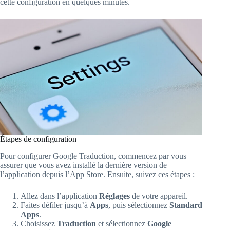
cette configuration en quelques minutes.
Étapes de configuration
Pour configurer Google Traduction, commencez par vous
assurer que vous avez installé la dernière version de
l’application depuis l’App Store. Ensuite, suivez ces étapes :
Allez dans l’application
Réglages
de votre appareil.
Faites défiler jusqu’à
Apps
, puis sélectionnez
Standard
Apps
.
Choisissez
Traduction
et sélectionnez
Google