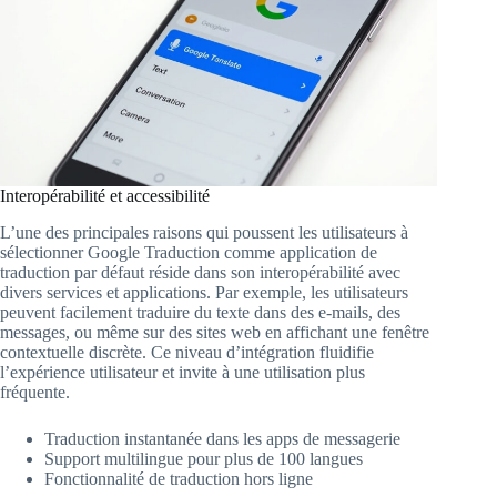
Interopérabilité et accessibilité
L’une des principales raisons qui poussent les utilisateurs à
sélectionner Google Traduction comme application de
traduction par défaut réside dans son interopérabilité avec
divers services et applications. Par exemple, les utilisateurs
peuvent facilement traduire du texte dans des e-mails, des
messages, ou même sur des sites web en affichant une fenêtre
contextuelle discrète. Ce niveau d’intégration fluidifie
l’expérience utilisateur et invite à une utilisation plus
fréquente.
Traduction instantanée dans les apps de messagerie
Support multilingue pour plus de 100 langues
Fonctionnalité de traduction hors ligne