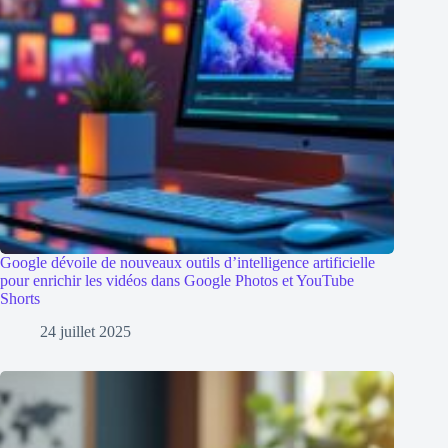
Google dévoile de nouveaux outils d’intelligence artificielle
pour enrichir les vidéos dans Google Photos et YouTube
Shorts
24 juillet 2025