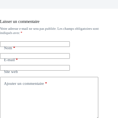
Laisser un commentaire
Votre adresse e-mail ne sera pas publiée.
Les champs obligatoires sont
indiqués avec
*
Nom
*
E-mail
*
Site web
Ajouter un commentaire
*